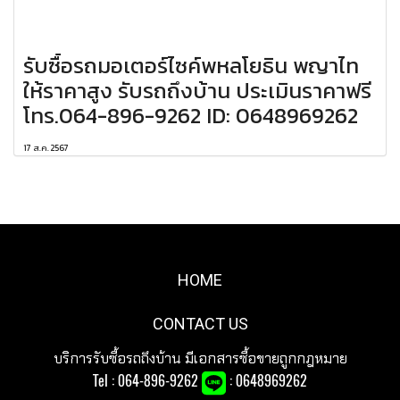
รับซื้อรถมอเตอร์ไซค์พหลโยธิน พญาไท
ให้ราคาสูง รับรถถึงบ้าน ประเมินราคาฟรี
โทร.064-896-9262 ID: 0648969262
17 ส.ค. 2567
HOME
CONTACT US
บริการรับซื้อรถถึงบ้าน มีเอกสารซื้อขายถูกกฎหมาย
Tel :
064-896-9262
: 0648969262