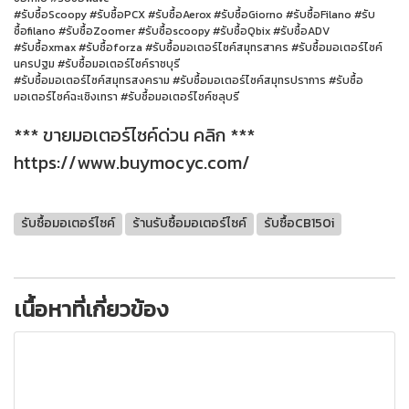
#รับซื้อScoopy #รับซื้อPCX #รับซื้อAerox #รับซื้อGiorno #รับซื้อFilano #รับ
ซื้อfilano #รับซื้อZoomer #รับซื้อscoopy #รับซื้อQbix #รับซื้อADV
#รับซื้อxmax #รับซื้อforza #รับซื้อมอเตอร์ไซค์สมุทรสาคร #รับซื้อมอเตอร์ไซค์
นครปฐม #รับซื้อมอเตอร์ไซค์ราชบุรี
#รับซื้อมอเตอร์ไซค์สมุทรสงคราม #รับซื้อมอเตอร์ไซค์สมุทรปราการ #รับซื้อ
มอเตอร์ไซค์ฉะเชิงเทรา #รับซื้อมอเตอร์ไซค์ชลุบรี
*** ขายมอเตอร์ไซค์ด่วน คลิก ***
https://www.buymocyc.com/
รับซื้อมอเตอร์ไซค์
ร้านรับซื้อมอเตอร์ไซค์
รับซื้อCB150i
เนื้อหาที่เกี่ยวข้อง