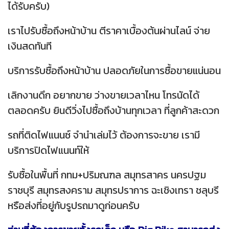
ได้รับครับ)
เราไปรับซื้อถึงหน้าบ้าน ตีราคาเบื้องต้นผ่านไลน์ จ่าย
เงินสดทันที
บริการรับซื้อถึงหน้าบ้าน ปลอดภัยในการซื้อขายแน่นอน
เลิกงานดึก อยากขาย ว่างขายเวลาไหน โทรนัดได้
ตลอดครับ ยินดีวิ่งไปซื้อถึงบ้านทุกเวลา ที่ลูกค้าสะดวก
รถที่ติดไฟแนนซ์ จำนำเล่มไว้ ต้องการจะขาย เรามี
บริการปิดไฟแนนท์ให้
รับซื้อในพื้นที่ กทม+ปริมณฑล สมุทรสาคร นครปฐม
ราชบุรี สมุทรสงคราม สมุทรปราการ ฉะเชิงเทรา ชลุบรี
หรือส่งที่อยู่กับรูปรถมาดูก่อนครับ