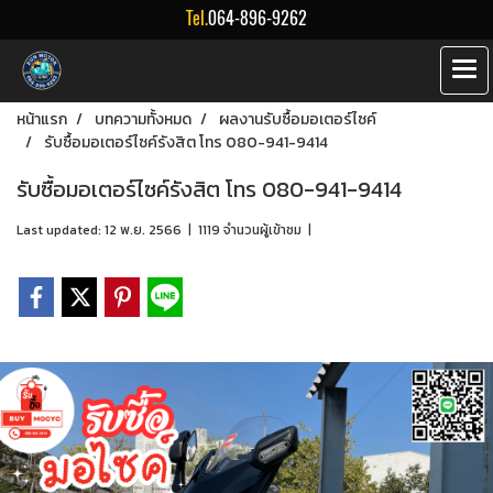
Tel.
064-896-9262
หน้าแรก
บทความทั้งหมด
ผลงานรับซื้อมอเตอร์ไซค์
รับซื้อมอเตอร์ไซค์รังสิต โทร 080-941-9414
รับซื้อมอเตอร์ไซค์รังสิต โทร 080-941-9414
Last updated: 12 พ.ย. 2566
|
1119 จำนวนผู้เข้าชม
|