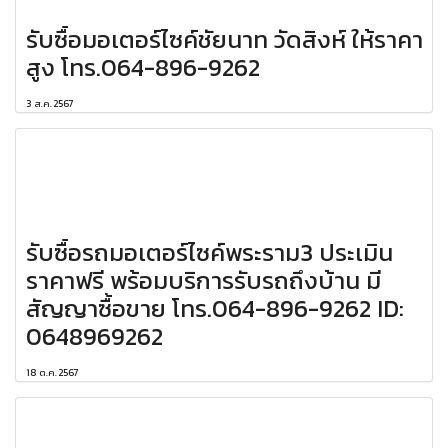
รับซื้อมอเตอร์ไซค์ชัยนาท วัดสิงห์ ให้ราคา
สูง โทร.064-896-9262
3 ส.ค. 2567
รับซื้อรถมอเตอร์ไซค์พระราม3 ประเมิน
ราคาฟรี พร้อมบริการรับรถถึงบ้าน มี
สัญญาซื้อขาย โทร.064-896-9262 ID:
0648969262
18 ต.ค. 2567