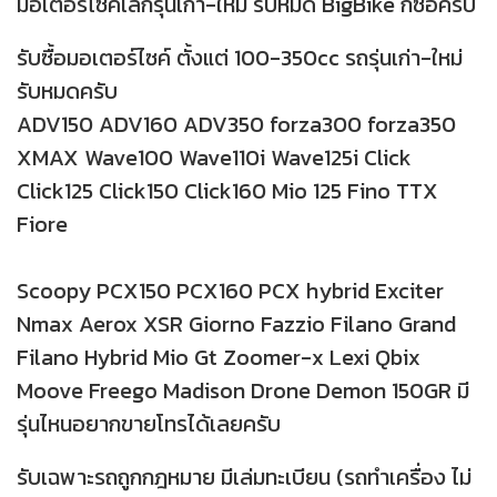
มอเตอร์ไซค์เล็กรุ่นเก่า-ใหม่ รับหมด BigBike ก็ซื้อครับ
รับซื้อมอเตอร์ไซค์ ตั้งแต่ 100-350cc รถรุ่นเก่า-ใหม่
รับหมดครับ
ADV150 ADV160 ADV350 forza300 forza350
XMAX Wave100 Wave110i Wave125i Click
Click125 Click150 Click160 Mio 125 Fino TTX
Fiore
Scoopy PCX150 PCX160 PCX hybrid Exciter
Nmax Aerox XSR Giorno Fazzio Filano Grand
Filano Hybrid Mio Gt Zoomer-x Lexi Qbix
Moove Freego Madison Drone Demon 150GR มี
รุ่นไหนอยากขายโทรได้เลยครับ
รับเฉพาะรถถูกกฎหมาย มีเล่มทะเบียน (รถทำเครื่อง ไม่