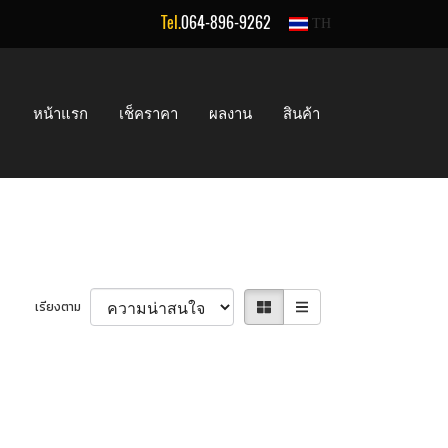
Tel.
064-896-9262
TH
หน้าแรก
เช็คราคา
ผลงาน
สินค้า
เรียงตาม