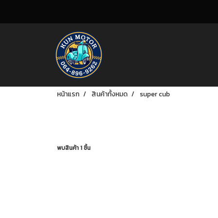
หน้าแรก
สินค้าทั้งหมด
super cub
พบสินค้า 1 ชิ้น