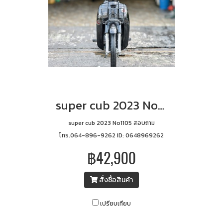
super cub 2023 No1105
super cub 2023 No1105 สอบถาม
โทร.064-896-9262 ID: 0648969262
฿42,900
สั่งซื้อสินค้า
เปรียบเทียบ