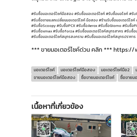
#รับซื้อมอเตอร์ไซค์มือสอง #รับซื้อมอเตอร์ไซค์ #รับซื้อมอไซค์ #รับซ
#รับซื้อขายแลกเปลี่ยนมอเตอร์ไซค์ มือสอง #ร้านรับซื้อมอเตอร์ไซค์ #
#รับซื้อScoopy #รับซื้อPCX #รับซื้อAerox #รับซื้อGiorno #รับซื้อF
#รับซื้อxmax #รับซื้อforza #รับซื้อมอเตอร์ไซค์สมุทรสาคร #รับซื้
#รับซื้อมอเตอร์ไซค์สมุทรสงคราม #รับซื้อมอเตอร์ไซค์สมุทรปราการ #ร
*** ขายมอเตอร์ไซค์ด่วน คลิก ***
https:/
มอเตอร์ไซค์
มอเตอร์ไซค์มือสอง
มอเตอร์ไซค์มือ2
ขายมอเตอร์ไซค์มือสอง
ซื้อขายมอเตอร์ไซค์
ซื้อขายม
เนื้อหาที่เกี่ยวข้อง