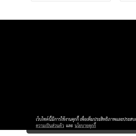
เว็บไซต์นี้มีการใช้งานคุกกี้ เพื่อเพิ่มประสิทธิภาพและประส
ความเป็นส่วนตัว
และ
นโยบายคุกกี้