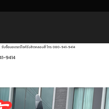
รับซื้อมอเตอร์ไซค์รังสิตคลองสี่ โทร 080-941-9414
941-9414