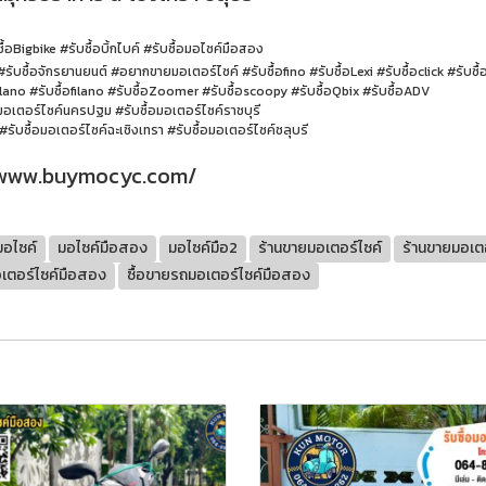
ื้อBigbike #รับซื้อบิ้กไบค์ #รับซื้อมอไซค์มือสอง
รับซื้อจักรยานยนต์ #อยากขายมอเตอร์ไซค์ #รับซื้อfino #รับซื้อLexi #รับซื้อclick #รับซื
ilano #รับซื้อfilano #รับซื้อZoomer #รับซื้อscoopy #รับซื้อQbix #รับซื้อADV
อมอเตอร์ไซค์นครปฐม #รับซื้อมอเตอร์ไซค์ราชบุรี
ับซื้อมอเตอร์ไซค์ฉะเชิงเทรา #รับซื้อมอเตอร์ไซค์ชลุบรี
/www.buymocyc.com/
มอไซค์
มอไซค์มือสอง
มอไซค์มือ2
ร้านขายมอเตอร์ไซค์
ร้านขายมอเต
อเตอร์ไซค์มือสอง
ซื้อขายรถมอเตอร์ไซค์มือสอง