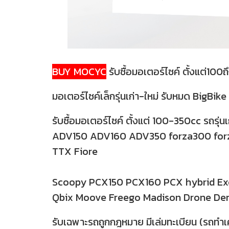
BUY MOCYC
รับซื้อมอเตอร์ไซค์ ตั้งแต่100
มอเตอร์ไซค์เล็กรุ่นเก่า-ใหม่ รับหมด BigBike ก
รับซื้อมอเตอร์ไซค์ ตั้งแต่ 100-350cc รถรุ่น
ADV150 ADV160 ADV350 forza300 forza3
TTX Fiore
Scoopy PCX150 PCX160 PCX hybrid Exci
Qbix Moove Freego Madison Drone Demo
รับเฉพาะรถถูกกฎหมาย มีเล่มทะเบียน (รถทำเคร