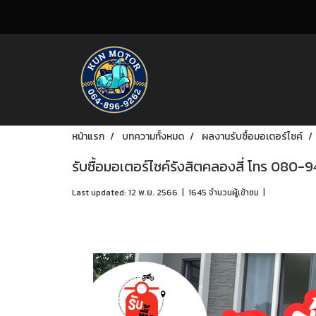
หน้าแรก
บทความทั้งหมด
ผลงานรับซื้อมอเตอร์ไซค์
รับซื้อมอเตอร์ไซค์รังสิตคลองสี่ โทร 080-
Last updated: 12 พ.ย. 2566
|
1645 จำนวนผู้เข้าชม
|