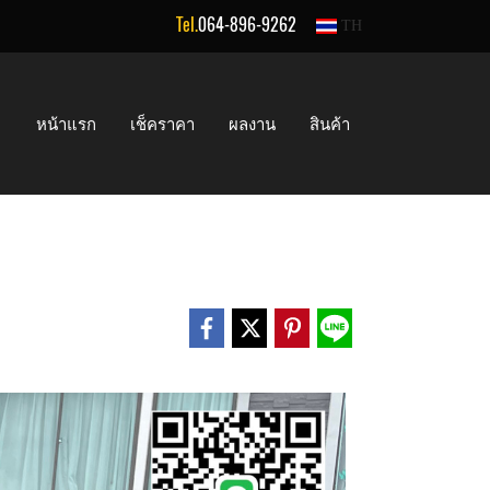
Tel.
064-896-9262
TH
หน้าแรก
เช็คราคา
ผลงาน
สินค้า