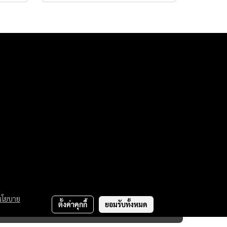
นโยบาย
ตั้งค่าคุกกี้
ยอมรับทั้งหมด