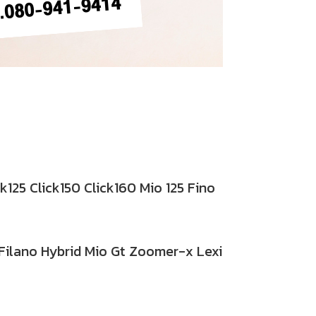
5 Click150 Click160 Mio 125 Fino
ilano Hybrid Mio Gt Zoomer-x Lexi