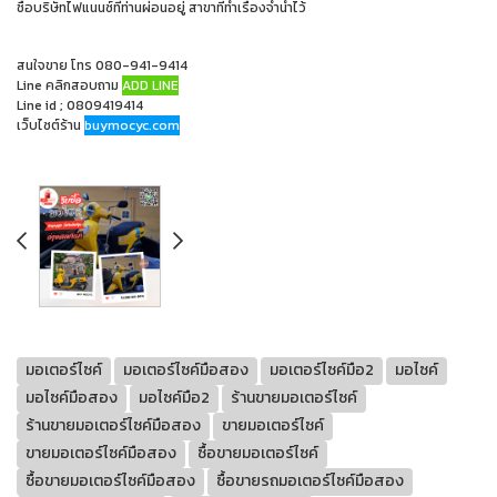
ชื่อบริษัทไฟแนนซ์ที่ท่านผ่อนอยู่ สาขาที่ทำเรื่องจำนำไว้
สนใจขาย โทร 080-941-9414
Line คลิกสอบถาม
ADD LINE
Line id ; 0809419414
เว็บไซต์ร้าน
buymocyc.com
มอเตอร์ไซค์
มอเตอร์ไซค์มือสอง
มอเตอร์ไซค์มือ2
มอไซค์
มอไซค์มือสอง
มอไซค์มือ2
ร้านขายมอเตอร์ไซค์
ร้านขายมอเตอร์ไซค์มือสอง
ขายมอเตอร์ไซค์
ขายมอเตอร์ไซค์มือสอง
ซื้อขายมอเตอร์ไซค์
ซื้อขายมอเตอร์ไซค์มือสอง
ซื้อขายรถมอเตอร์ไซค์มือสอง