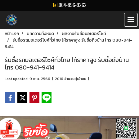
Tel.
064-896-9262
หน้าแรก
บทความทั้งหมด
ผลงานรับซื้อมอเตอร์ไซค์
รับซื้อรถมอเตอร์ไซค์ทั่วไทย ให้ราคาสูง รับซื้อถึงบ้าน โทร 080-941-
9414
รับซื้อรถมอเตอร์ไซค์ทั่วไทย ให้ราคาสูง รับซื้อถึงบ้าน
โทร 080-941-9414
Last updated: 9 พ.ย. 2566
|
2016 จำนวนผู้เข้าชม
|