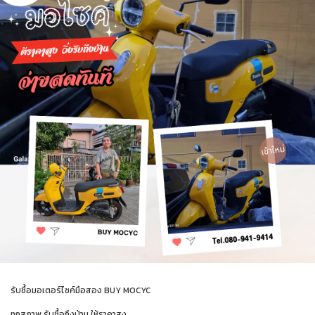
รับซื้อมอเตอร์ไซค์มือสอง BUY MOCYC
ทุกสภาพ รับซื้อถึงบ้าน ให้ราคาสูง