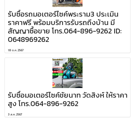
รับซื้อรถมอเตอร์ไซค์พระราม3 ประเมิน
ราคาฟรี พร้อมบริการรับรถถึงบ้าน มี
สัญญาซื้อขาย โทร.064-896-9262 ID:
0648969262
18 ต.ค. 2567
รับซื้อมอเตอร์ไซค์ชัยนาท วัดสิงห์ ให้ราคา
สูง โทร.064-896-9262
3 ส.ค. 2567