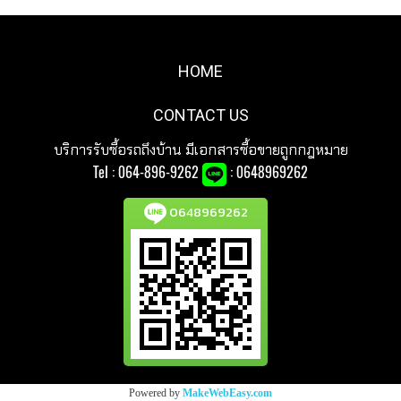
HOME
CONTACT US
บริการรับซื้อรถถึงบ้าน มีเอกสารซื้อขายถูกกฎหมาย
Tel :
064-896-9262
: 0648969262
0648969262
Powered by
MakeWebEasy.com