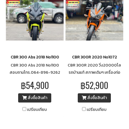
CBR 300 Abs 2018 No1100
CBR 300R 2020 No1072
CBR 300 Abs 2018 No1100
CBR 300R 2020 วิ่ง20000โล
สอบถามโทร.064-896-9262
รถบ้านแท้ สภาพเดิมๆ เครื่องท่อ
ID: 0648969262
เดิมๆ เล่มเขียวชุดโอนครบ
฿54,900
฿52,900
No1072 สอบถามโทร.064-
896-9262 ID: 0648969262
สั่งซื้อสินค้า
สั่งซื้อสินค้า
เปรียบเทียบ
เปรียบเทียบ