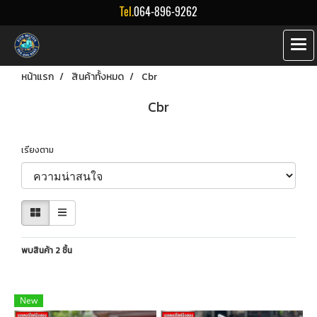
Tel.
064-896-9262
หน้าแรก
สินค้าทั้งหมด
Cbr
Cbr
เรียงตาม
พบสินค้า 2 ชิ้น
New