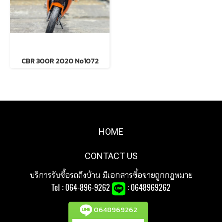
CBR 300R 2020 No1072
HOME
CONTACT US
บริการรับซื้อรถถึงบ้าน มีเอกสารซื้อขายถูกกฎหมาย
Tel :
064-896-9262
: 0648969262
0648969262