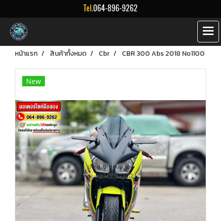
Tel.
064-896-9262
หน้าแรก
สินค้าทั้งหมด
Cbr
CBR 300 Abs 2018 No1100
New