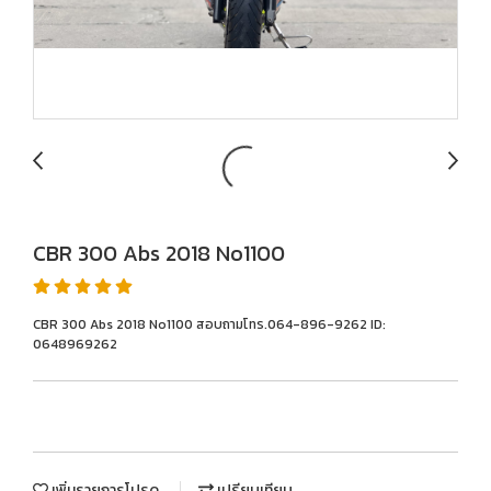
CBR 300 Abs 2018 No1100
CBR 300 Abs 2018 No1100 สอบถามโทร.064-896-9262 ID:
0648969262
เพิ่มรายการโปรด
เปรียบเทียบ