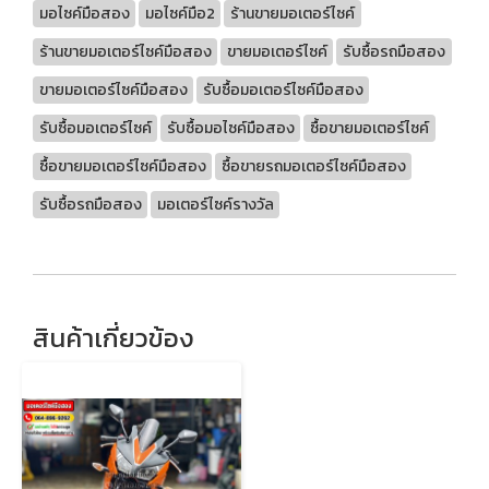
มอไซค์มือสอง
มอไซค์มือ2
ร้านขายมอเตอร์ไซค์
ร้านขายมอเตอร์ไซค์มือสอง
ขายมอเตอร์ไซค์
รับซื้อรถมือสอง
ขายมอเตอร์ไซค์มือสอง
รับซื้อมอเตอร์ไซค์มือสอง
รับซื้อมอเตอร์ไซค์
รับซื้อมอไซค์มือสอง
ซื้อขายมอเตอร์ไซค์
ซื้อขายมอเตอร์ไซค์มือสอง
ซื้อขายรถมอเตอร์ไซค์มือสอง
รับซื้อรถมือสอง
มอเตอร์ไซค์รางวัล
สินค้าเกี่ยวข้อง