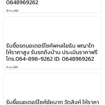
0648969262
18 ต.ค. 2567
รับซื้อรถมอเตอร์ไซค์พหลโยธิน พญาไท
ให้ราคาสูง รับรถถึงบ้าน ประเมินราคาฟรี
โทร.064-896-9262 ID: 0648969262
17 ส.ค. 2567
รับซื้อมอเตอร์ไซค์ชัยนาท วัดสิงห์ ให้ราคา