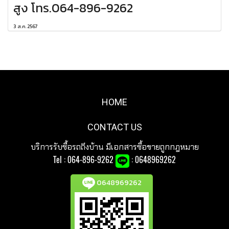
สูง โทร.064-896-9262
3 ส.ค. 2567
HOME
CONTACT US
บริการรับซื้อรถถึงบ้าน มีเอกสารซื้อขายถูกกฎหมาย
Tel :
064-896-9262
: 0648969262
0648969262