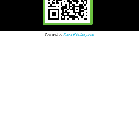
Powered by
MakeWebEasy.com