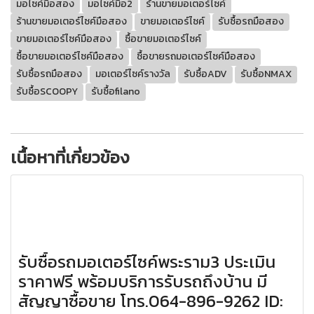
มอไซค์มือสอง
มอไซค์มือ2
ร้านขายมอเตอร์ไซค์
ร้านขายมอเตอร์ไซค์มือสอง
ขายมอเตอร์ไซค์
รับซื้อรถมือสอง
ขายมอเตอร์ไซค์มือสอง
ซื้อขายมอเตอร์ไซค์
ซื้อขายมอเตอร์ไซค์มือสอง
ซื้อขายรถมอเตอร์ไซค์มือสอง
รับซื้อรถมือสอง
มอเตอร์ไซค์รางวัล
รับซื้อADV
รับซื้อNMAX
รับซื้อSCOOPY
รับซื้อfilano
เนื้อหาที่เกี่ยวข้อง
รับซื้อรถมอเตอร์ไซค์พระราม3 ประเมิน
ราคาฟรี พร้อมบริการรับรถถึงบ้าน มี
สัญญาซื้อขาย โทร.064-896-9262 ID: