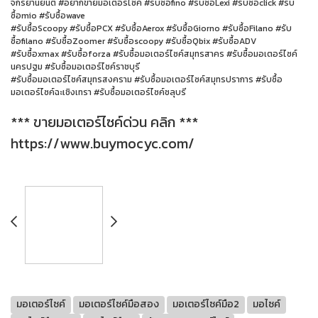
จักรยานยนต์ #อยากขายมอเตอร์ไซค์ #รับซื้อfino #รับซื้อLexi #รับซื้อclick #รับ
ซื้อmio #รับซื้อwave
#รับซื้อScoopy #รับซื้อPCX #รับซื้อAerox #รับซื้อGiorno #รับซื้อFilano #รับ
ซื้อfilano #รับซื้อZoomer #รับซื้อscoopy #รับซื้อQbix #รับซื้อADV
#รับซื้อxmax #รับซื้อforza #รับซื้อมอเตอร์ไซค์สมุทรสาคร #รับซื้อมอเตอร์ไซค์
นครปฐม #รับซื้อมอเตอร์ไซค์ราชบุรี
#รับซื้อมอเตอร์ไซค์สมุทรสงคราม #รับซื้อมอเตอร์ไซค์สมุทรปราการ #รับซื้อ
มอเตอร์ไซค์ฉะเชิงเทรา #รับซื้อมอเตอร์ไซค์ชลุบรี
*** ขายมอเตอร์ไซค์ด่วน คลิก ***
https://www.buymocyc.com/
มอเตอร์ไซค์
มอเตอร์ไซค์มือสอง
มอเตอร์ไซค์มือ2
มอไซค์