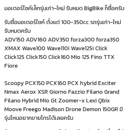
มอเตอร์ไซค์เล็กรุ่นเก่า-ใหม่ รับหมด BigBike ก็ซื้อครับ
รับซื้อมอเตอร์ไซค์ ตั้งแต่ 100-350cc รถรุ่นเก่า-ใหม่
รับหมดครับ
ADV150 ADV160 ADV350 forza300 forza350
XMAX Wave100 Wave110i Wave125i Click
Click125 Click150 Click160 Mio 125 Fino TTX
Fiore
Scoopy PCX150 PCX160 PCX hybrid Exciter
Nmax Aerox XSR Giorno Fazzio Filano Grand
Filano Hybrid Mio Gt Zoomer-x Lexi Qbix
Moove Freego Madison Drone Demon 150GR มี
รุ่นไหนอยากขายโทรได้เลยครับ