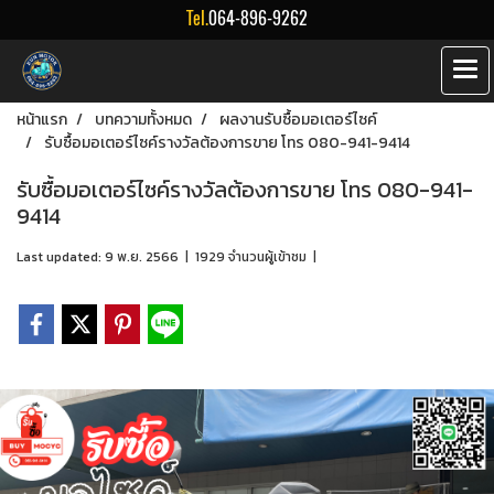
Tel.
064-896-9262
หน้าแรก
บทความทั้งหมด
ผลงานรับซื้อมอเตอร์ไซค์
รับซื้อมอเตอร์ไซค์รางวัลต้องการขาย โทร 080-941-9414
รับซื้อมอเตอร์ไซค์รางวัลต้องการขาย โทร 080-941-
9414
Last updated: 9 พ.ย. 2566
|
1929 จำนวนผู้เข้าชม
|