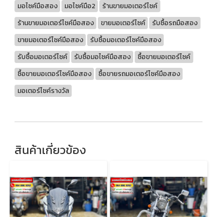
มอไซค์มือสอง
มอไซค์มือ2
ร้านขายมอเตอร์ไซค์
ร้านขายมอเตอร์ไซค์มือสอง
ขายมอเตอร์ไซค์
รับซื้อรถมือสอง
ขายมอเตอร์ไซค์มือสอง
รับซื้อมอเตอร์ไซค์มือสอง
รับซื้อมอเตอร์ไซค์
รับซื้อมอไซค์มือสอง
ซื้อขายมอเตอร์ไซค์
ซื้อขายมอเตอร์ไซค์มือสอง
ซื้อขายรถมอเตอร์ไซค์มือสอง
มอเตอร์ไซค์รางวัล
สินค้าเกี่ยวข้อง