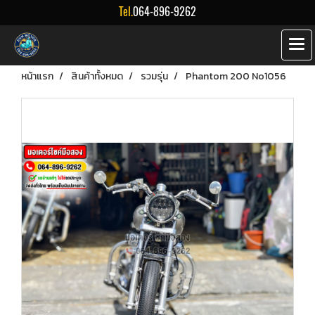
Tel.
064-896-9262
หน้าแรก
สินค้าทั้งหมด
รวมรุ่น
Phantom 200 No1056