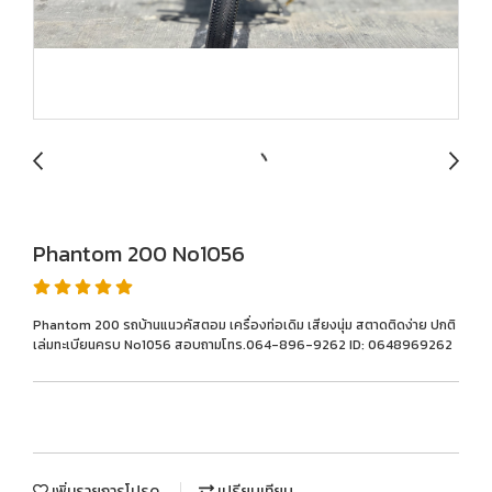
Phantom 200 No1056
Phantom 200 รถบ้านแนวคัสตอม เครื่องท่อเดิม เสียงนุ่ม สตาดติดง่าย ปกติ
เล่มทะเบียนครบ No1056 สอบถามโทร.064-896-9262 ID: 0648969262
เพิ่มรายการโปรด
เปรียบเทียบ