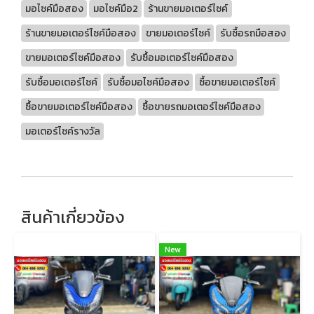
มอไซค์มือสอง
มอไซค์มือ2
ร้านขายมอเตอร์ไซค์
ร้านขายมอเตอร์ไซค์มือสอง
ขายมอเตอร์ไซค์
รับซื้อรถมือสอง
ขายมอเตอร์ไซค์มือสอง
รับซื้อมอเตอร์ไซค์มือสอง
รับซื้อมอเตอร์ไซค์
รับซื้อมอไซค์มือสอง
ซื้อขายมอเตอร์ไซค์
ซื้อขายมอเตอร์ไซค์มือสอง
ซื้อขายรถมอเตอร์ไซค์มือสอง
มอเตอร์ไซค์รางวัล
สินค้าเกี่ยวข้อง
New