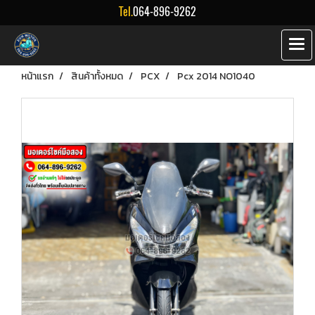
Tel.
064-896-9262
หน้าแรก
สินค้าทั้งหมด
PCX
Pcx 2014 NO1040